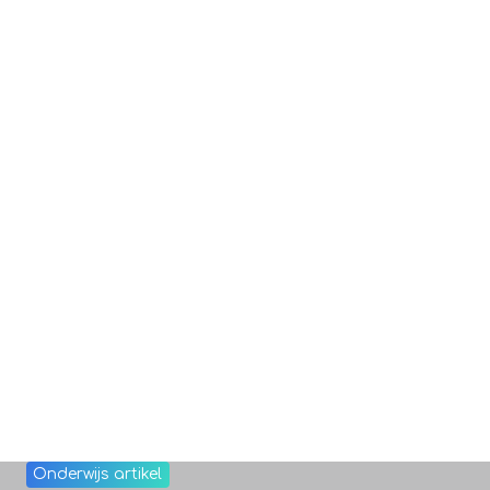
Onderwijs artikel