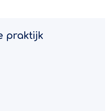
 praktijk