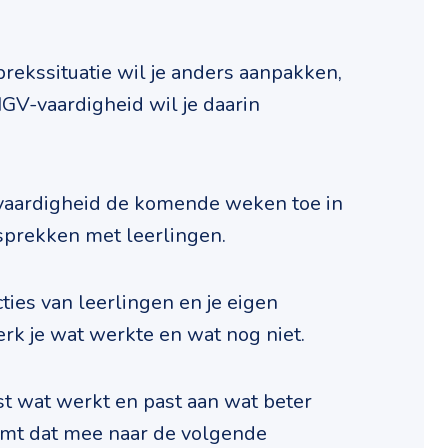
ekssituatie wil je anders aanpakken,
GV-vaardigheid wil je daarin
 vaardigheid de komende weken toe in
sprekken met leerlingen.
ties van leerlingen en je eigen
rk je wat werkte en wat nog niet.
st wat werkt en past aan wat beter
emt dat mee naar de volgende