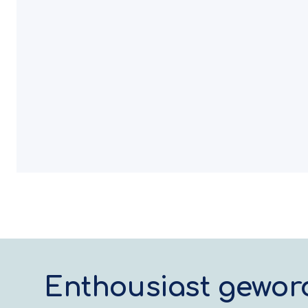
Enthousiast gewor